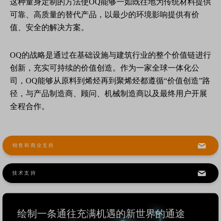
这种量身定制的方法使OQ能够一如既往地为传统材料提供
可靠、高质量的替代产品，以最少的环境影响提供有价
值、安全的解决方案。
OQ的战略是通过在基础设施与建筑行业的整个价值链进行
创新，充实可持续的价值创造。作为一家全球一体化公
司，OQ能够从原料到烯烃再到聚烯烃都遵循“价值创造”路
径，与产品制造商、顾问、机械制造商以及最终用户开展
全程合作。
销售和商业支持
技术支持
绘制一条通往充满机遇的新世界的通途