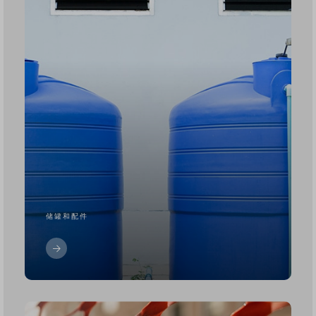
储罐和配件