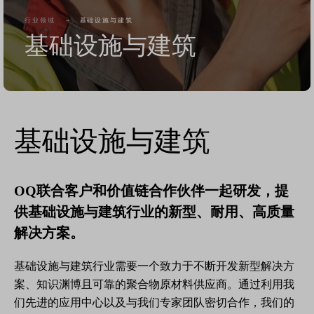
行业领域
基础设施与建筑
基础设施与建筑
基础设施与建筑
OQ联合客户和价值链合作伙伴一起研发，提
供基础设施与建筑行业的新型、耐用、高质量
解决方案。
基础设施与建筑行业需要一个致力于不断开发新型解决方
案、知识渊博且可靠的聚合物原材料供应商。通过利用我
们先进的应用中心以及与我们专家团队密切合作，我们的