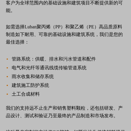
客户为全球范围内的基础设施和建筑项目不断提供新的可
能。
如需选择Luban聚丙烯（PP）和聚乙烯（PE）高品质原料
制造如下耐用、可靠的基础设施和建筑系统，我们是您的
最佳选择：
管路系统：供暖、排水和污水管道和配件
电气和光纤等通讯线缆传输管道系统
雨水收集和储存系统
建筑施工防护系统
土工合成材料
我们的支持远不止生产和销售塑料颗粒，还包括研发、产
品设计、测试和验证乃至最终的产品制造和市场发布。