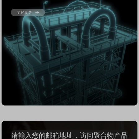
了解更多
请输入您的邮箱地址，访问
聚合物产品