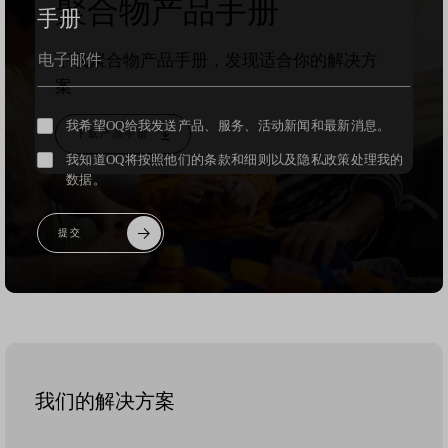
聚合物产品手册
手册
下载聚合物产品手册，发现适合你的解决方
案
我希望OQ给我发送产品、服务、活动新闻和最新消息。
下载产品手册
我知道OQ将按照他们的条款和细则以及隐私政策处理我的
数据。
我们的解决方案