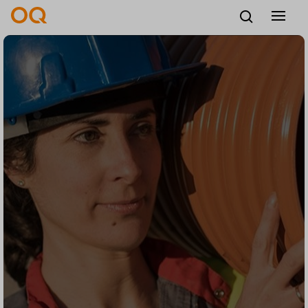
中文
招贤纳士
供应商
联系我们