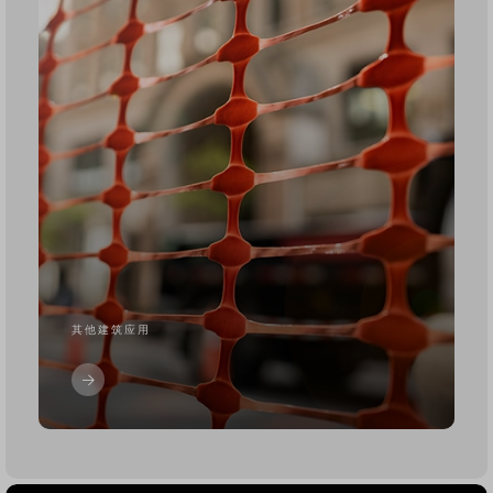
其他建筑应用