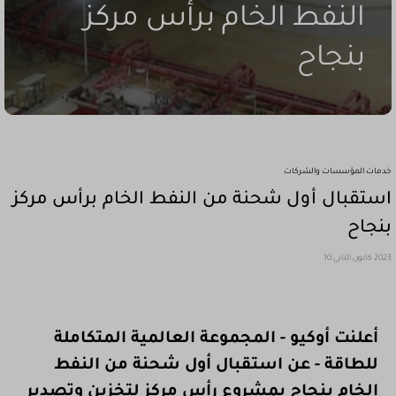
النفط الخام برأس مركز
بنجاح
خدمات المؤسسات والشركات
استقبال أول شحنة من النفط الخام برأس مركز
بنجاح
2023 كانون الثاني 10
أعلنت أوكيو - المجموعة العالمية المتكاملة
للطاقة - عن استقبال أول شحنة من النفط
الخام بنجاح بمشروع رأس مركز لتخزين وتصدير