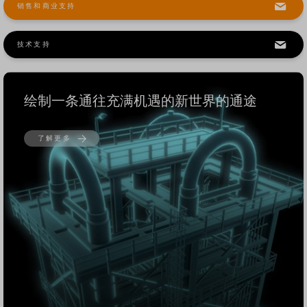
销售和商业支持
技术支持
绘制一条通往充满机遇的新世界的通途
了解更多