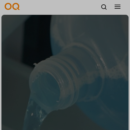
中文
招贤纳士
供应商
联系我们