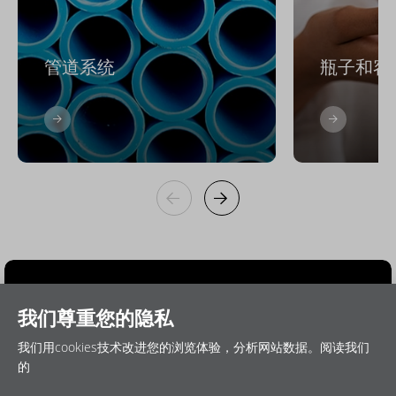
管道系统
瓶子和容
我们尊重您的隐私
我们用cookies技术改进您的浏览体验，分析网站数据。阅读我们
的
隐私政策
Cookie策略
免责申明