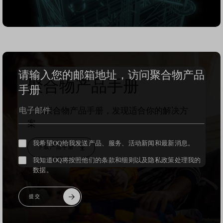
请输入您的邮箱地址，访问
聚合物产品
聚合物产品手册
手册
下载聚合物产品手册，发现适合你的解决方
案
我希望OQ给我发送产品、服务、活动新闻和最新消息。
下载产品手册
我知道OQ将按照他们的条款和细则以及隐私政策处理我的
数据。