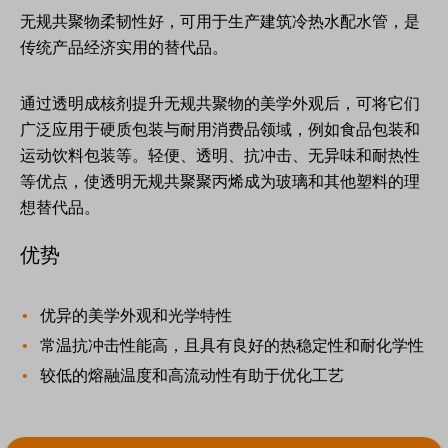
无规共聚物柔韧性好，可用于生产建筑冷热水配水管，是
传统产品经济实用的替代品。
通过透明成核剂提升无规共聚物的美学外观后，可将它们
广泛应用于硬质包装与耐用消费品领域，例如食品包装和
运动饮料包装等。轻便、透明、抗冲击、无异味和耐热性
等优点，使透明无规共聚聚丙烯成为玻璃和其他塑料的理
想替代品。
优势
优异的美学外观和光学特性
常温抗冲击性能高，且具有良好的热稳定性和耐化学性
较低的熔融温度和高流动性有助于优化工艺