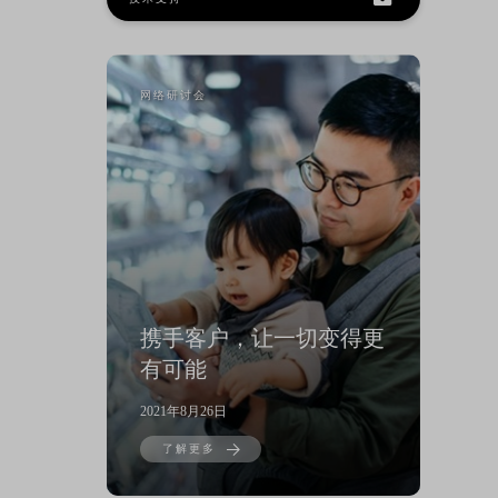
网络研讨会
携手客户，让一切变得更
有可能
2021年8月26日
了解更多