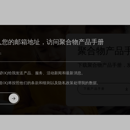
入您的邮箱地址，访问
聚合物产品手册
聚合物产品
下载聚合物产品手册，
望OQ给我发送产品、服务、活动新闻和最新消息。
道OQ将按照他们的条款和细则以及隐私政策处理我的数据。
下载产品手册