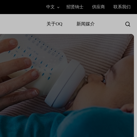
中文
招贤纳士
供应商
联系我们
关于OQ
新闻媒介