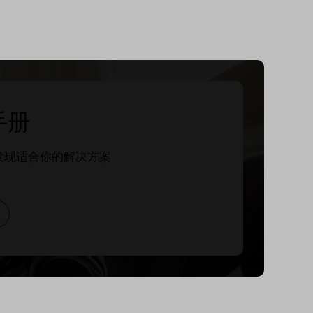
手册
发现适合你的解决方案