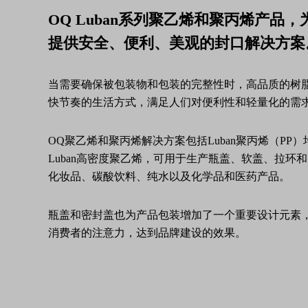
OQ Luban系列聚乙烯和聚丙烯产
提供安全、便利、美观的封口解决方案
当需要确保被包装物和包装的完整性时，高品质的树
快节奏的生活方式，满足人们对便利性和轻量化的需
OQ聚乙烯和聚丙烯解决方案包括Luban聚丙烯（PP
Luban高密度聚乙烯，可用于生产瓶盖、软盖、拉
化妆品、碳酸饮料、纯水以及化学品和医药产品。
瓶盖和密封盖也为产品包装增加了一个重要设计元素
消费者的注意力，达到品牌建设的效果。