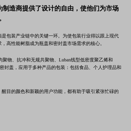
品，为制造商提供了设计的自由，使他们为市场
。
脂是包装产业链中的关键一环。为使包装行业得以跟上现代
求，高性能树脂成为瓶盖和密封盖市场需求的核心。
）均聚物、抗冲和无规共聚物、Luban线型低密度聚乙烯和
环和密封盖，应用于多种产品的包装：包括食品、个人护理品和
，醒目的颜色和新颖的用户功能，都有助于吸引紧张忙碌的