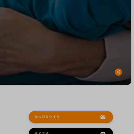
销售和商业支持
技术支持