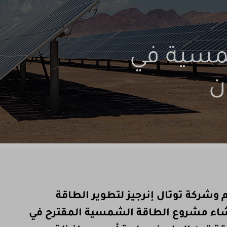
مسية في
ن
 وشركة توتال إنرجيز لتطوير الطاقة
اء مشروع الطاقة الشمسية المقترح في