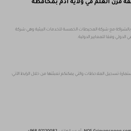
 قرن العلم في ولاية أدم بمحافظة
ئية، بالشراكة مع شركة المحيطات الخمسة للخدمات البيئية وهي شركة
 الدولي وفقا للمعايير الدولية.
ارة تسجيل الملاحظات والتي يمكنكم تعبئتها من خلال الرابط الآتي: