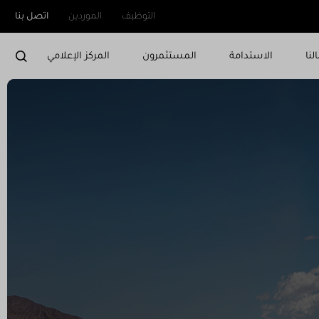
التوظيف
الموردين
اتصل بنا
لنا
الاستدامة
المستثمرون
المركز الإعلامي